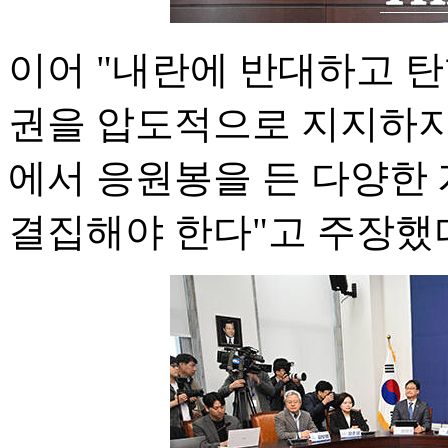
이어 "내란에 반대하고 
권을 압도적으로 지지하지
에서 응원봉을 든 다양한
결집해야 한다"고 주장했