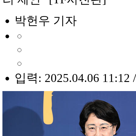
박헌우 기자
입력: 2025.04.06 11:12 