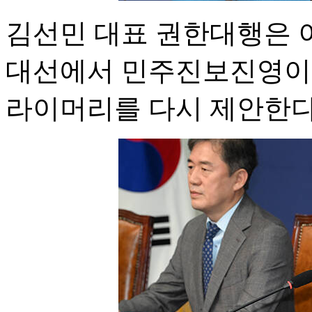
김선민 대표 권한대행은 
대선에서 민주진보진영이 
라이머리를 다시 제안한다