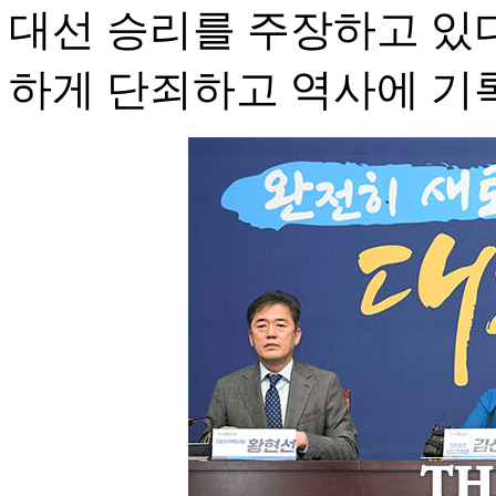
대선 승리를 주장하고 있다
하게 단죄하고 역사에 기록