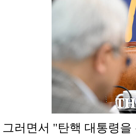
그러면서 "탄핵 대통령을