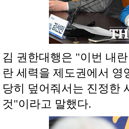
김 권한대행은 "이번 내란
란 세력을 제도권에서 영영
당히 덮어줘서는 진정한 
것"이라고 말했다.