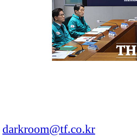
darkroom@tf.co.kr