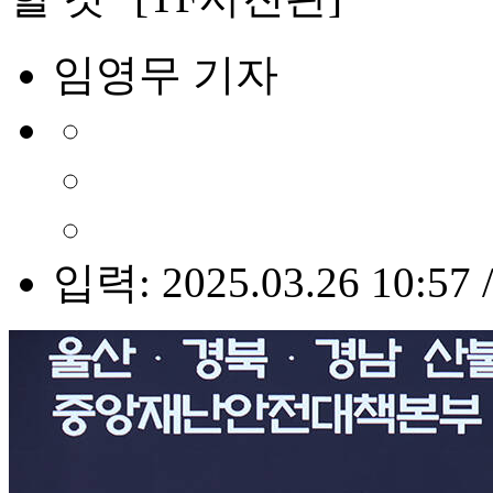
임영무 기자
입력: 2025.03.26 10:57 