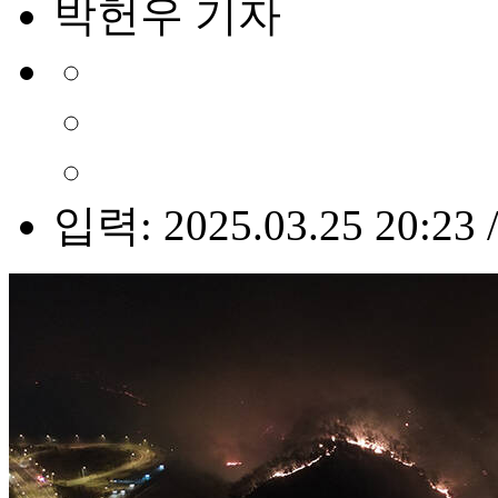
박헌우 기자
입력: 2025.03.25 20:23 