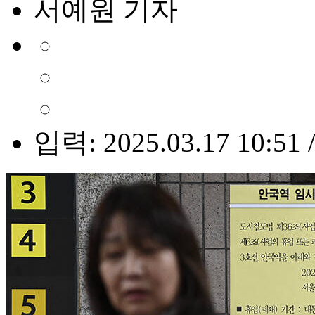
서예원 기자
입력: 2025.03.17 10:51 