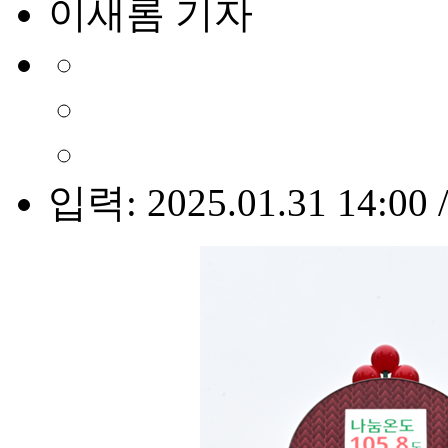
이새롬 기자
입력: 2025.01.31 14:00 