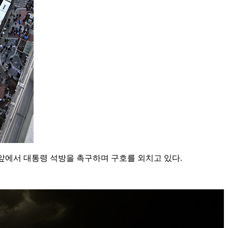
앞에서 대통령 석방을 촉구하며 구호를 외치고 있다.