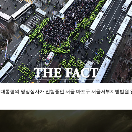
 윤 대통령의 영장심사가 진행중인 서울 마포구 서울서부지방법원 