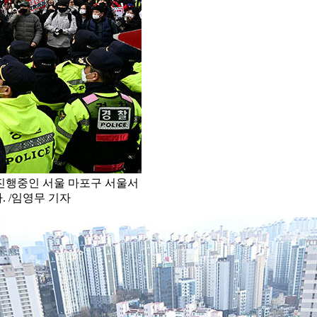
 진행중인 서울 마포구 서울서
 /임영무 기자