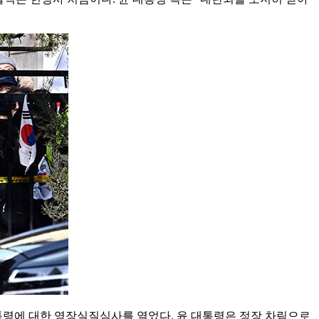
령에 대한 영장실질심사를 열었다. 윤 대통령은 정장 차림으로