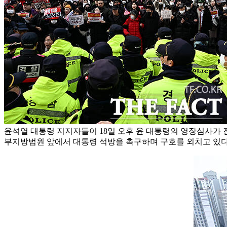
윤석열 대통령 지지자들이 18일 오후 윤 대통령의 영장심사가
부지방법원 앞에서 대통령 석방을 촉구하며 구호를 외치고 있다.