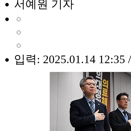
서예원 기자
입력: 2025.01.14 12:35 