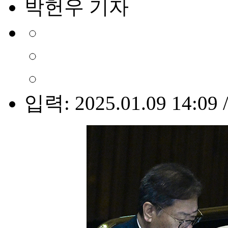
박헌우 기자
입력: 2025.01.09 14:09 