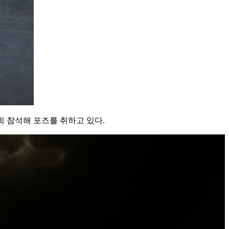
회 참석해 포즈를 취하고 있다.