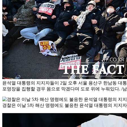
윤석열 대통령의 지지자들이 2일 오후 서울 용산구 한남동 대통
포영장을 집행할 경우 몸으로 막겠다며 도로 위에 누워있다. /
경찰은 이날 5차 해산 명령에도 불응한 윤석열 대통령의 지지자