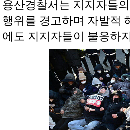
용산경찰서는 지지자들의 
행위를 경고하며 자발적 
에도 지지자들이 불응하자