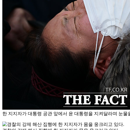
한 지지자가 대통령 공관 앞에서 윤 대통령을 지켜달라며 눈물을