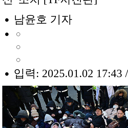
남윤호 기자
입력: 2025.01.02 17:43 