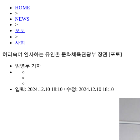
HOME
>
NEWS
>
포토
>
사회
허리숙여 인사하는 유인촌 문화체육관광부 장관 [포토]
임영무 기자
입력: 2024.12.10 18:10 / 수정: 2024.12.10 18:10