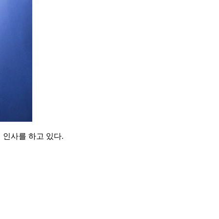
인사를 하고 있다.