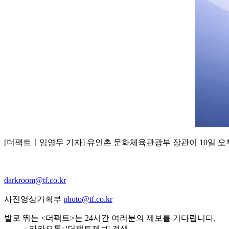
[더팩트ㅣ임영무 기자] 유인촌 문화체육관광부 장관이 10일 
darkroom@tf.co.kr
사진영상기획부
photo@tf.co.kr
발로 뛰는 <더팩트>는 24시간 여러분의 제보를 기다립니다.
· 카카오톡: '더팩트제보' 검색