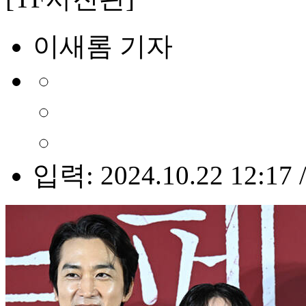
이새롬 기자
입력: 2024.10.22 12:17 