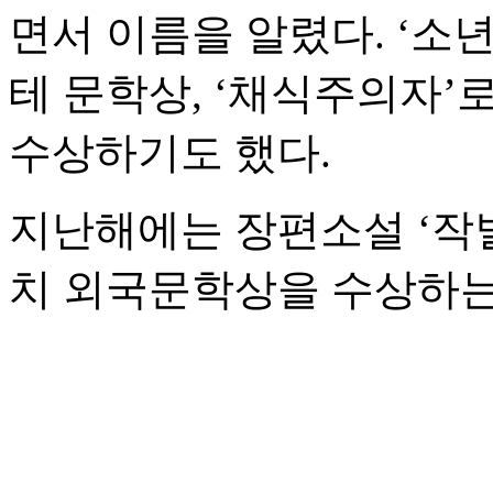
면서 이름을 알렸다. ‘소
테 문학상, ‘채식주의자
수상하기도 했다.
지난해에는 장편소설 ‘작
치 외국문학상을 수상하는