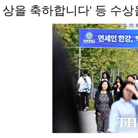
상을 축하합니다' 등 수상