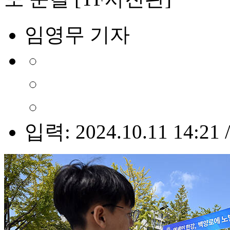
임영무 기자
입력: 2024.10.11 14:21 