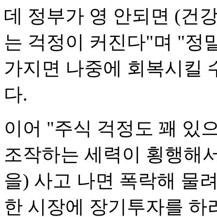
데 정부가 영 안되면 (건
는 걱정이 커진다"며 "정
가지면 나중에 회복시킬 
다.
이어 "주식 걱정도 꽤 있
조작하는 세력이 횡행해서
을) 사고 나면 폭락해 물려
한 시장에 장기투자를 하