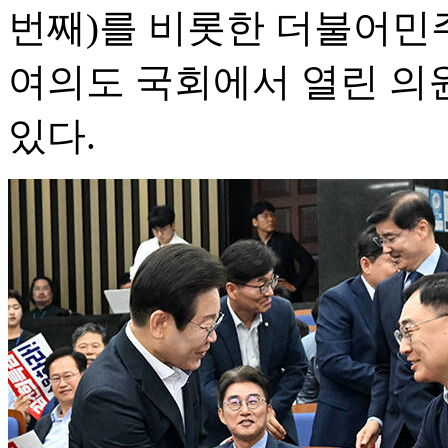
번째)를 비롯한 더불어민주
여의도 국회에서 열린 의
있다.