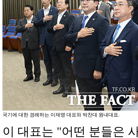
국기에 대한 경례하는 이재명 대표와 박찬대 원내대표.
이 대표는 "어떤 분들은