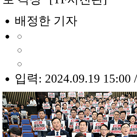
배정한 기자
입력: 2024.09.19 15:00 