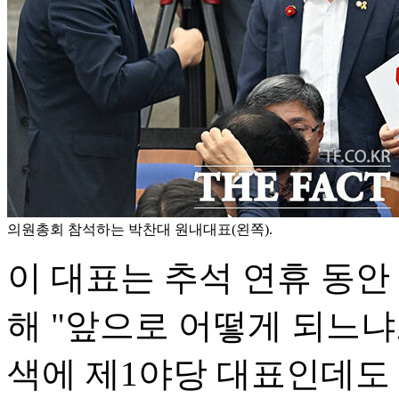
의원총회 참석하는 박찬대 원내대표(왼쪽).
이 대표는 추석 연휴 동안
해 "앞으로 어떻게 되느
색에 제1야당 대표인데도 