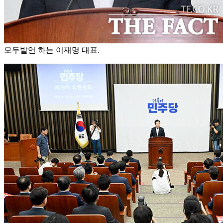
모두발언 하는 이재명 대표.