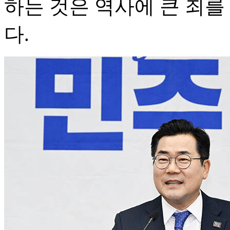
하는 것은 역사에 큰 죄를
다.