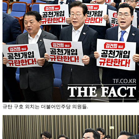
규탄 구호 외치는 더불어민주당 의원들.