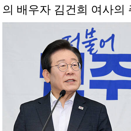
의 배우자 김건희 여사의