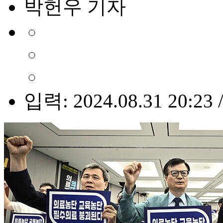
박헌우 기자
입력: 2024.08.31 20:23 