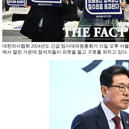
대한의사협회 2024년도 긴급 임시대의원총회가 31일 오후 서
에서 열린 가운데 참석자들이 피켓을 들고 구호를 외치고 있다. 