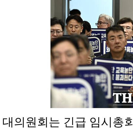
대의원회는 긴급 임시총회