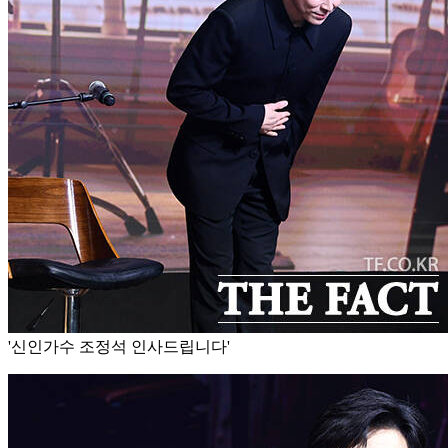
'신인가수 조정석 인사드립니다'