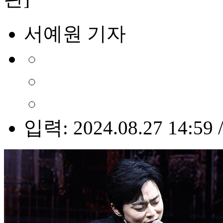
서예원 기자
입력: 2024.08.27 14:59 