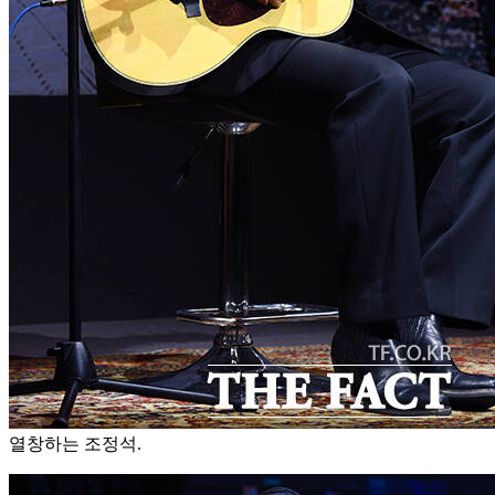
열창하는 조정석.