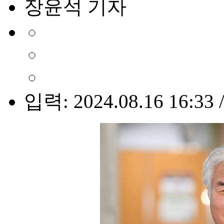
장윤석 기자
입력: 2024.08.16 16:33 