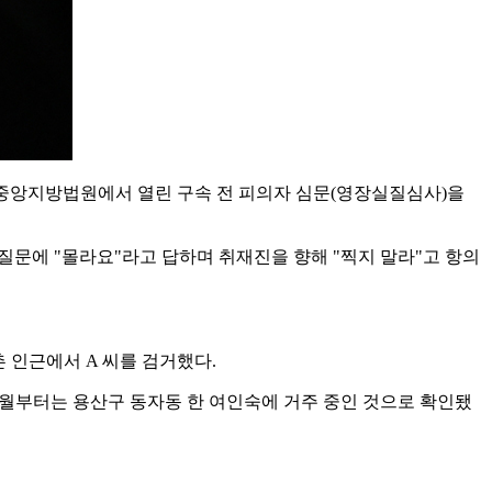
울중앙지방법원에서 열린 구속 전 피의자 심문(영장실질심사)을
질문에 "몰라요"라고 답하며 취재진을 향해 "찍지 말라"고 항의
촌 인근에서 A 씨를 검거했다.
12월부터는 용산구 동자동 한 여인숙에 거주 중인 것으로 확인됐