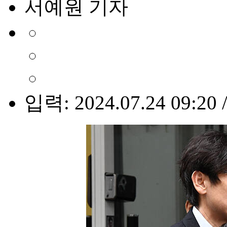
서예원 기자
입력: 2024.07.24 09:20 