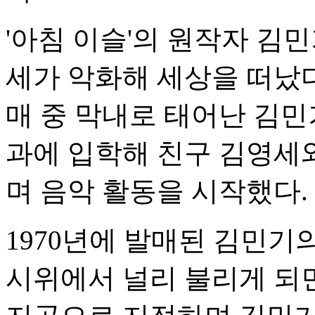
'아침 이슬'의 원작자 김민
세가 악화해 세상을 떠났다.
매 중 막내로 태어난 김민
과에 입학해 친구 김영세와
며 음악 활동을 시작했다.
1970년에 발매된 김민기
시위에서 널리 불리게 되면