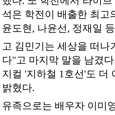
했다. 또 학전에서 라이브
석은 학전이 배출한 최고의
윤도현, 나윤선, 정재일 
고 김민기는 세상을 떠나기
다"고 마지막 말을 남겼다
지컬 '지하철 1호선'도 
밝혔다.
유족으로는 배우자 이미영