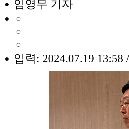
임영무 기자
입력: 2024.07.19 13:58 