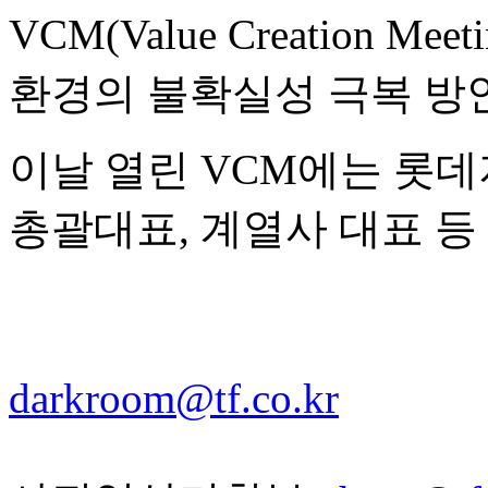
VCM(Value Creation 
환경의 불확실성 극복 방
이날 열린 VCM에는 롯데
총괄대표, 계열사 대표 등
darkroom@tf.co.kr