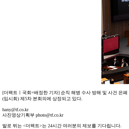
[더팩트ㅣ국회=배정한 기자] 순직 해병 수사 방해 및 사건 은폐
(임시회) 제5차 본회의에 상정되고 있다.
hany@tf.co.kr
사진영상기획부 photo@tf.co.kr
발로 뛰는 <더팩트>는 24시간 여러분의 제보를 기다립니다.