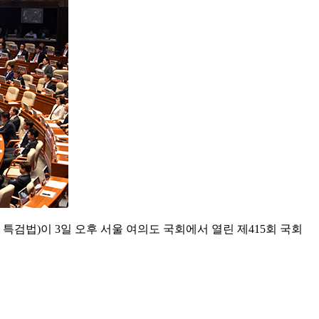
특검법)이 3일 오후 서울 여의도 국회에서 열린 제415회 국회