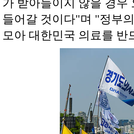
가 받아들이지 않을 경우 
들어갈 것이다"며 "정부의
모아 대한민국 의료를 반