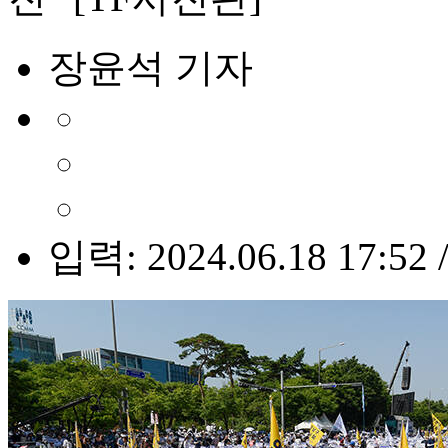
장윤석 기자
입력: 2024.06.18 17:52 