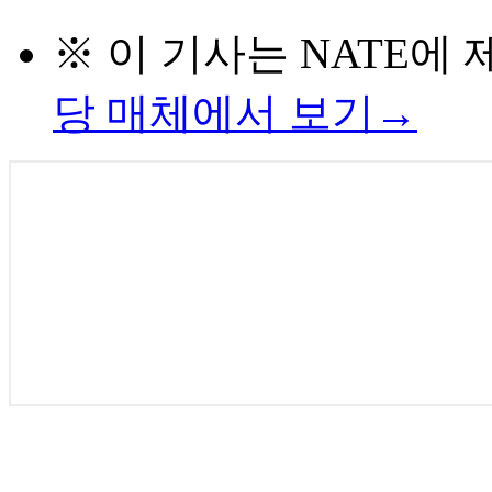
※ 이 기사는
NATE
에 
당 매체에서 보기→