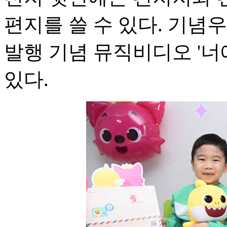
편지를 쓸 수 있다. 기념
발행 기념 뮤직비디오 '너
있다.