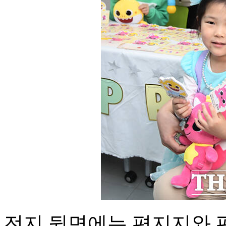
전지 뒷면에는 편지지와 