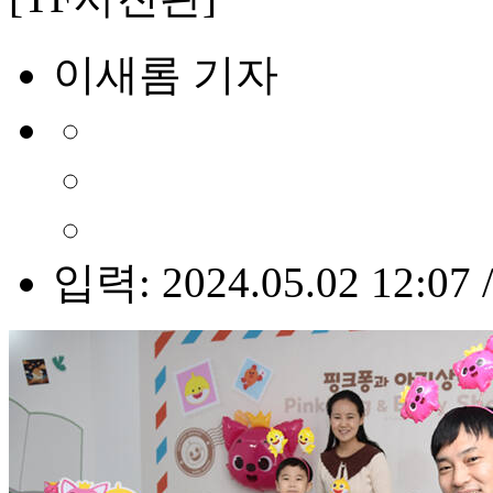
이새롬 기자
입력: 2024.05.02 12:07 