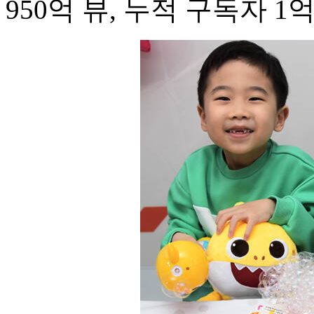
950억 뷰, 누적 구독자 1