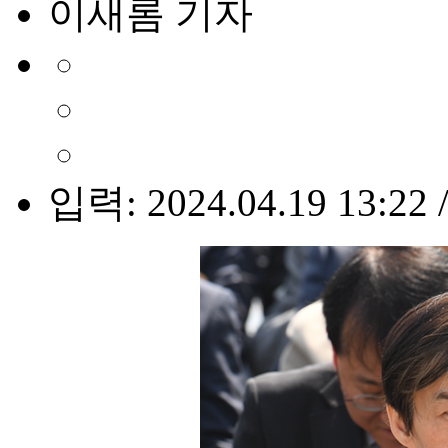
이새롬 기자
입력: 2024.04.19 13:22 