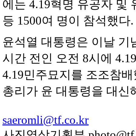
에는 4.19혁명 유공자 및
등 1500여 명이 참석했다.
윤석열 대통령은 이날 기
시간 전인 오전 8시에 4
4.19민주묘지를 조조참배
총리가 윤 대통령을 대신
saeromli@tf.co.kr
사진영상기획부 photo@tf.c