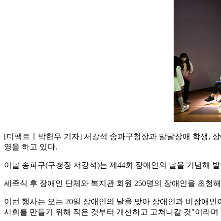
[더팩트ㅣ박헌우 기자] 서강석 송파구청장과 발달장애 학생, 장
영을 하고 있다.
이날 송파구(구청장 서강석)는 제44회 장애인의 날을 기념해 발
세족식 후 장애인 단체와 복지관 회원 250명의 장애인을 초청
이번 행사는 오는 20일 장애인의 날을 맞아 장애인과 비장애인이 편
사회를 만들기 위해 작은 것부터 개선하고 고쳐나갈 것"이라며 