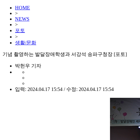
HOME
>
NEWS
>
포토
>
생활/문화
기념 촬영하는 발달장애학생과 서강석 송파구청장 [포토]
박헌우 기자
입력: 2024.04.17 15:54 / 수정: 2024.04.17 15:54