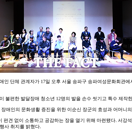
애인 단체 관계자가 17일 오후 서울 송파구 송파여성문화회관에서 
이 불편한 발달장애 청소년 12명의 발을 손수 씻기고 특수 제작
해 장애인의 문화생활 증진을 위한 이순신 장군의 효성과 어머니의 
견 없이 소통하고 공감하는 장을 열기 위해 마련됐다. 서강석 송파구청
행사 취지를 밝혔다.