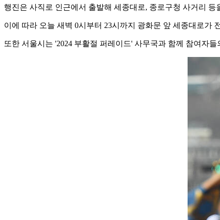
행진은 사직로 인근에서 출발해 세종대로, 종로구청 사거리 등을
이에 따라 오늘 새벽 0시부터 23시까지 광화문 앞 세종대로가 
또한 서울시는 '2024 부활절 퍼레이드' 사무국과 함께 참여자