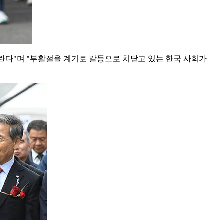
바란다"며 "부활절을 계기로 갈등으로 치닫고 있는 한국 사회가