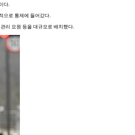
이다.
분적으로 통제에 들어갔다.
전관리 요원 등을 대규모로 배치했다.