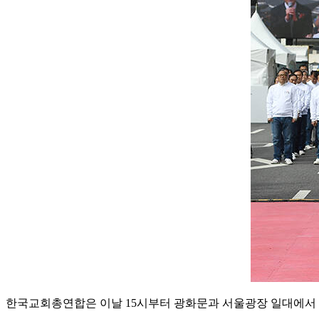
한국교회총연합은 이날 15시부터 광화문과 서울광장 일대에서 1