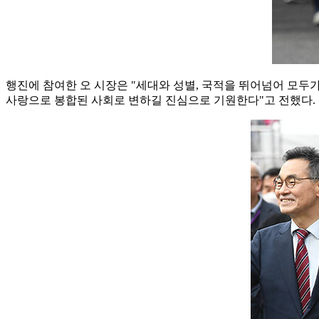
행진에 참여한 오 시장은 "세대와 성별, 국적을 뛰어넘어 모두
사랑으로 봉합된 사회로 변하길 진심으로 기원한다"고 전했다.