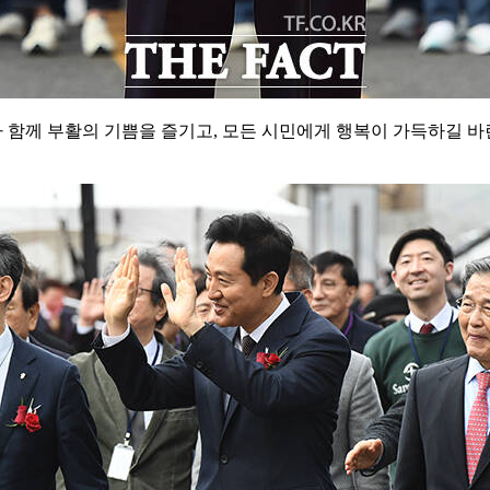
가 함께 부활의 기쁨을 즐기고, 모든 시민에게 행복이 가득하길 