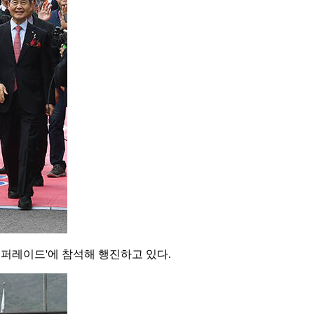
 퍼레이드'에 참석해 행진하고 있다.