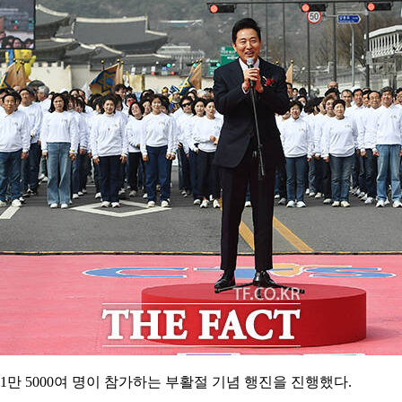
만 5000여 명이 참가하는 부활절 기념 행진을 진행했다.