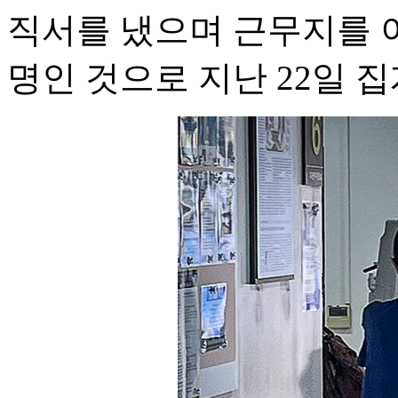
직서를 냈으며 근무지를 이탈
명인 것으로 지난 22일 