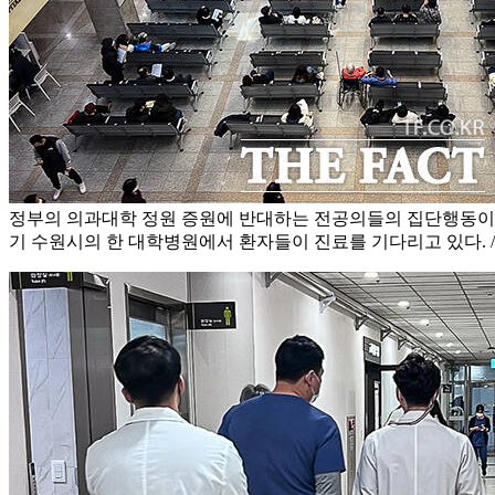
정부의 의과대학 정원 증원에 반대하는 전공의들의 집단행동이 
기 수원시의 한 대학병원에서 환자들이 진료를 기다리고 있다. 