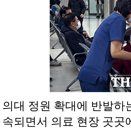
의대 정원 확대에 반발하
속되면서 의료 현장 곳곳