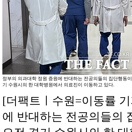
정부의 의과대학 정원 증원에 반대하는 전공의들의 집단행동이 
기 수원시의 한 대학병원에서 의료진이 이동하고 있다.
[더팩트ㅣ수원=이동률 기
에 반대하는 전공의들의 