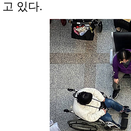
고 있다.