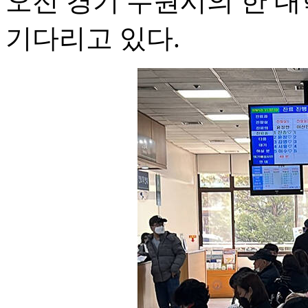
오전 경기 수원시의 한 
기다리고 있다.