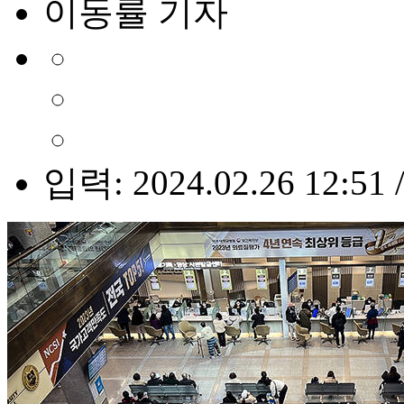
이동률 기자
입력: 2024.02.26 12:51 