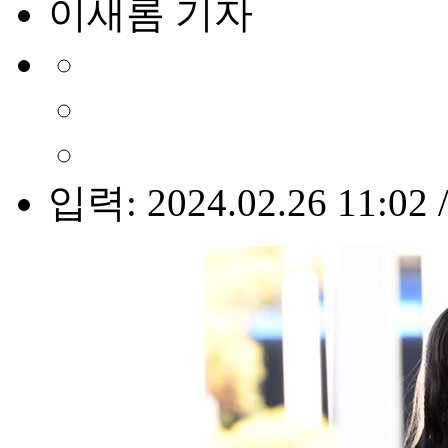
이새롬 기자
입력: 2024.02.26 11:02 