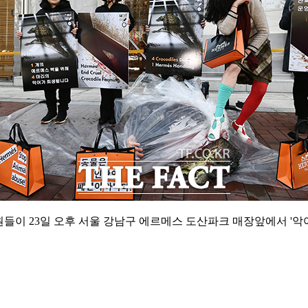
이 23일 오후 서울 강남구 에르메스 도산파크 매장앞에서 '악어