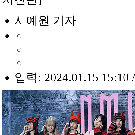
서예원 기자
입력: 2024.01.15 15:10 