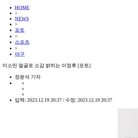
HOME
>
NEWS
>
포토
>
스포츠
>
야구
미소띤 얼굴로 소감 밝히는 이정후 [포토]
장윤석 기자
입력: 2023.12.19 20:37 / 수정: 2023.12.19 20:37