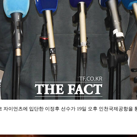
자이언츠에 입단한 이정후 선수가 19일 오후 인천국제공항을 통