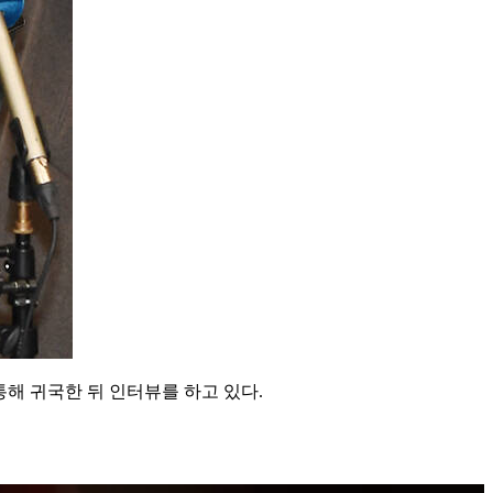
해 귀국한 뒤 인터뷰를 하고 있다.