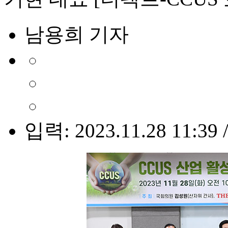
남용희 기자
입력: 2023.11.28 11:39 