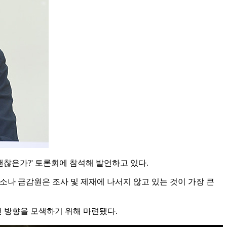
괜찮은가?' 토론회에 참석해 발언하고 있다.
나 금감원은 조사 및 제재에 나서지 않고 있는 것이 가장 큰
 방향을 모색하기 위해 마련됐다.