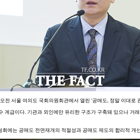
 오전 서울 여의도 국회의원회관에서 열린 '공매도, 정말 이대로 
 계급이다. 기관과 외인에만 유리한 구조가 구축돼 있으나 거래소
청회에는 공매도 전면재개의 적절성과 공매도 제도의 합리적 개선