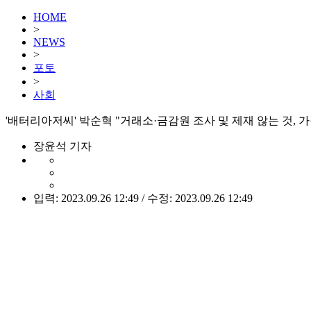
HOME
>
NEWS
>
포토
>
사회
'배터리아저씨' 박순혁 "거래소·금감원 조사 및 제재 않는 것, 가장
장윤석 기자
입력: 2023.09.26 12:49 / 수정: 2023.09.26 12:49