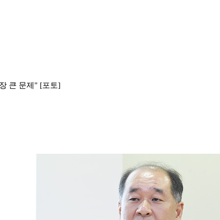
 큰 문제" [포토]