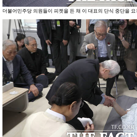
더불어민주당 의원들이 피켓을 든 채 이 대표의 단식 중단을 요