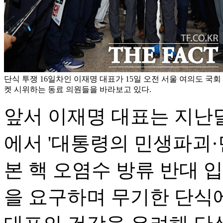
단식 투쟁 16일차인 이재명 대표가 15일 오전 서울 여의도 국
켓 시위하는 동료 의원들을 바라보고 있다.
앞서 이재명 대표는 지난달
에서 '대통령의 민생파괴·
본 핵 오염수 방류 반대 
을 요구하며 무기한 단식에