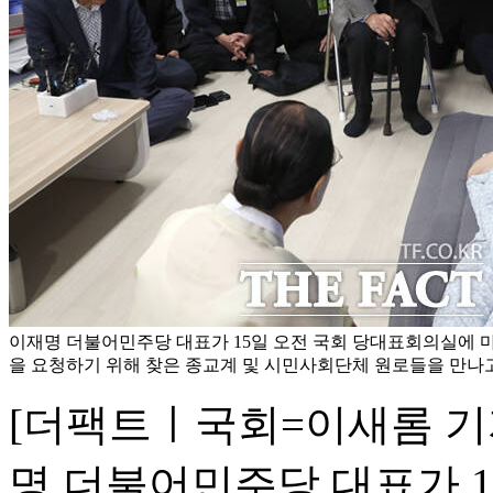
이재명 더불어민주당 대표가 15일 오전 국회 당대표회의실에 
을 요청하기 위해 찾은 종교계 및 시민사회단체 원로들을 만나고
[더팩트ㅣ국회=이새롬 기자
명 더불어민주당 대표가 1