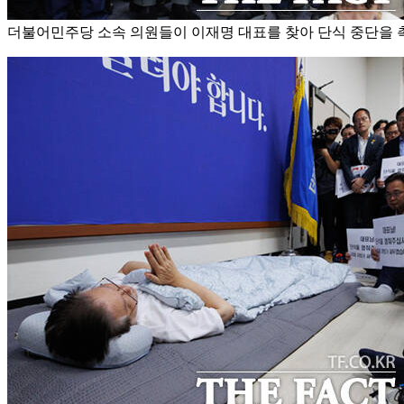
더불어민주당 소속 의원들이 이재명 대표를 찾아 단식 중단을 