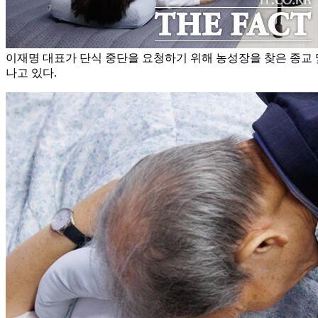
이재명 대표가 단식 중단을 요청하기 위해 농성장을 찾은 종교
나고 있다.