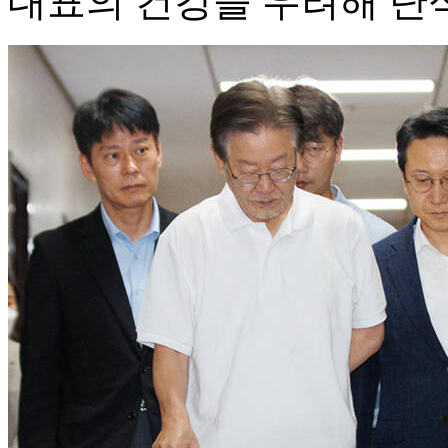
대표의 건강을 우려해 단