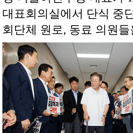
대표회의실에서 단식 중단
회단체 원로, 동료 의원들