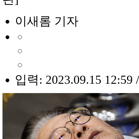
이새롬 기자
입력: 2023.09.15 12:59 