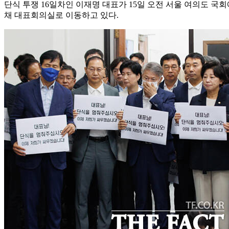
단식 투쟁 16일차인 이재명 대표가 15일 오전 서울 여의도 국
채 대표회의실로 이동하고 있다.