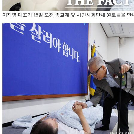
이재명 대표가 15일 오전 종교계 및 시민사회단체 원로들을 만