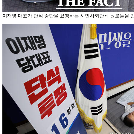
이재명 대표가 단식 중단을 요청하는 시민사회단체 원로들을 만