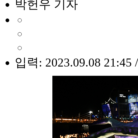
박헌우 기자
입력: 2023.09.08 21:45 