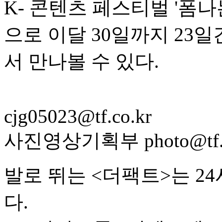
K- 콘텐츠 페스티벌 '폼
으로 이달 30일까지 23
서 만나볼 수 있다.
cjg05023@tf.co.kr
사진영상기획부 photo@tf.c
발로 뛰는 <더팩트>는 2
다.