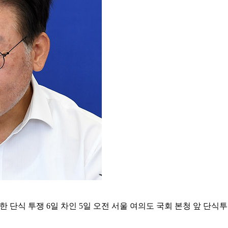
단식 투쟁 6일 차인 5일 오전 서울 여의도 국회 본청 앞 단식투