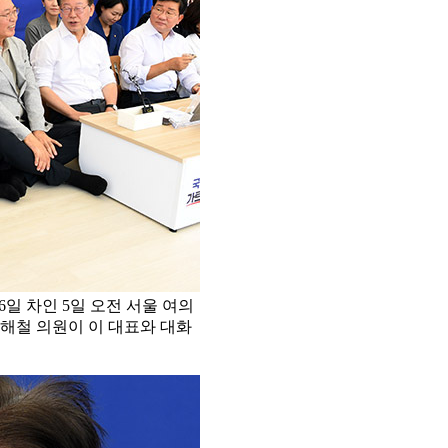
일 차인 5일 오전 서울 여의
전해철 의원이 이 대표와 대화