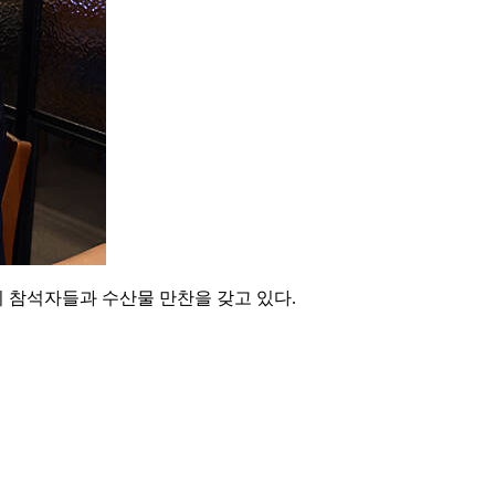
뒤 참석자들과 수산물 만찬을 갖고 있다.