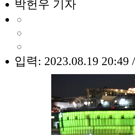
박헌우 기자
입력: 2023.08.19 20:49 