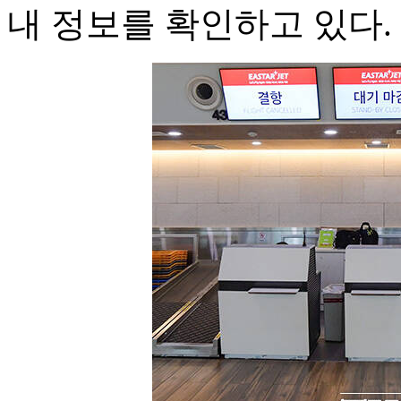
내 정보를 확인하고 있다.