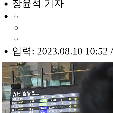
장윤석 기자
입력: 2023.08.10 10:52 