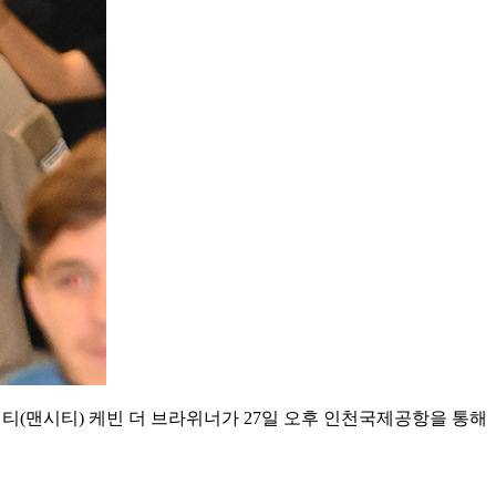
티(맨시티) 케빈 더 브라위너가 27일 오후 인천국제공항을 통해