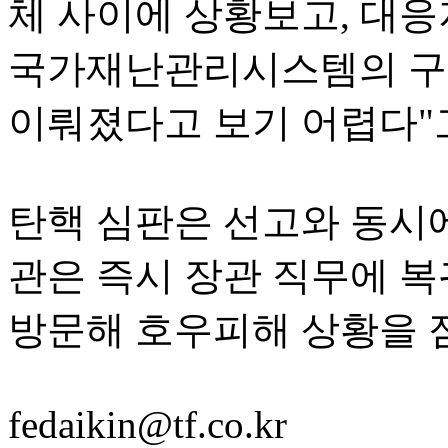
체 사이에 상황보고, 대응
국가재난관리시스템의 구
이뤄졌다고 보기 어렵다"
탄핵 심판은 선고와 동시에
관은 즉시 장관 직무에 복
방문해 호우피해 상황을 
fedaikin@tf.co.kr