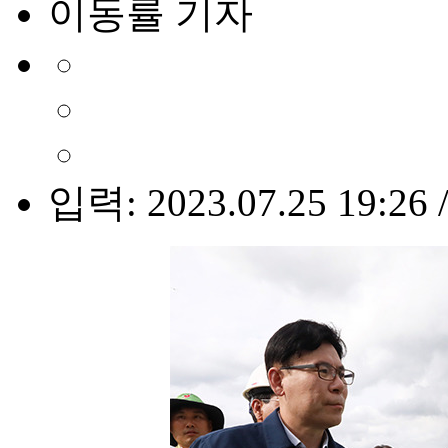
이동률 기자
입력: 2023.07.25 19:26 