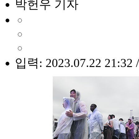
박헌우 기자
입력: 2023.07.22 21:32 