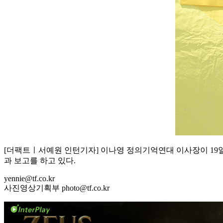
[더팩트ㅣ서예원 인턴기자] 이나영 정의기억연대 이사장이 19일
과 보고를 하고 있다.
yennie@tf.co.kr
사진영상기획부 photo@tf.co.kr