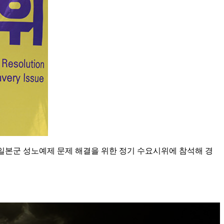
 일본군 성노예제 문제 해결을 위한 정기 수요시위에 참석해 경