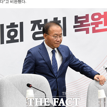
다"고 비판했다.