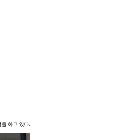
을 하고 있다.