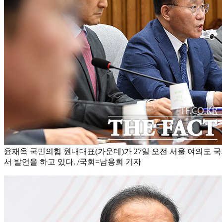
윤재옥 국민의힘 원내대표(가운데)가 27일 오전 서울 여의도
서 발언을 하고 있다. /국회=남용희 기자