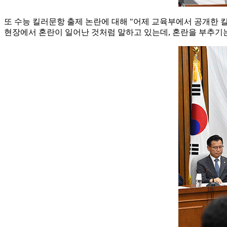
또 수능 킬러문항 출제 논란에 대해 "어제 교육부에서 공개한 
현장에서 혼란이 일어난 것처럼 말하고 있는데, 혼란을 부추기