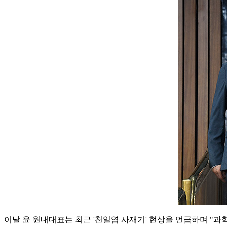
이날 윤 원내대표는 최근 '천일염 사재기' 현상을 언급하며 "