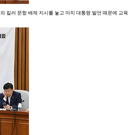
의 킬러 문항 배제 지시를 놓고 마치 대통령 발언 때문에 교육