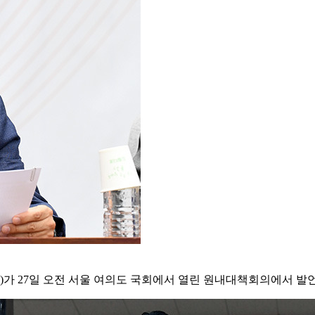
가 27일 오전 서울 여의도 국회에서 열린 원내대책회의에서 발언