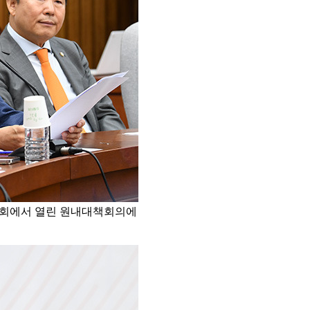
 국회에서 열린 원내대책회의에