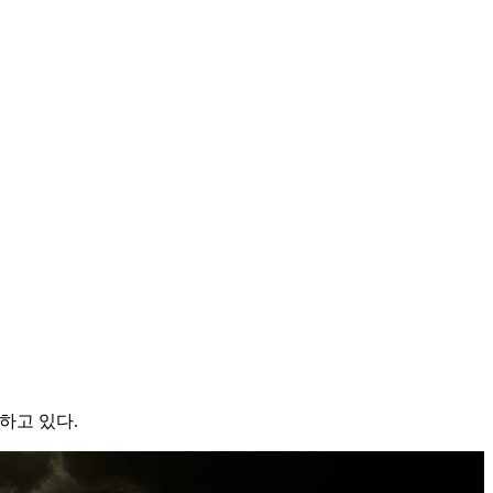
하고 있다.