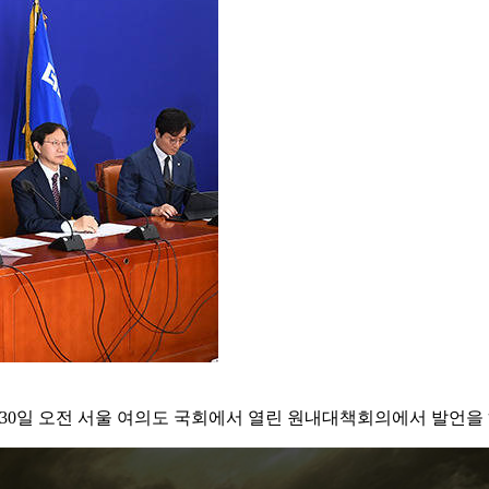
30일 오전 서울 여의도 국회에서 열린 원내대책회의에서 발언을 