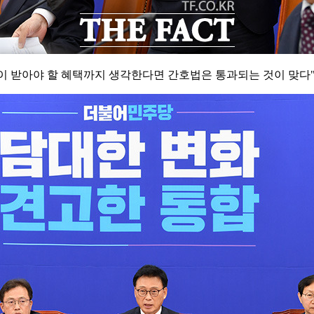
이 받아야 할 혜택까지 생각한다면 간호법은 통과되는 것이 맞다"