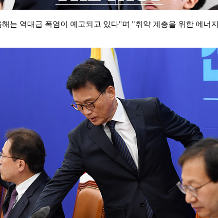
올해는 역대급 폭염이 예고되고 있다"며 "취약 계층을 위한 에너