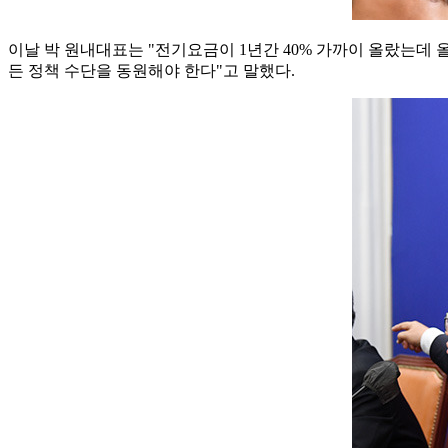
이날 박 원내대표는 "전기요금이 1년간 40% 가까이 올랐는데 
든 정책 수단을 동원해야 한다"고 말했다.