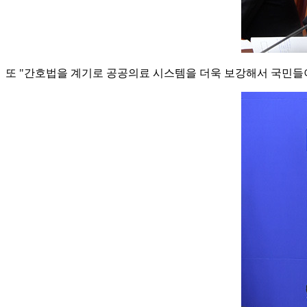
또 "간호법을 계기로 공공의료 시스템을 더욱 보강해서 국민들