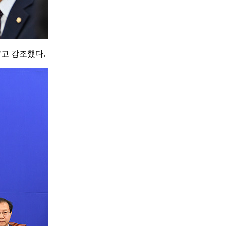
고 강조했다.