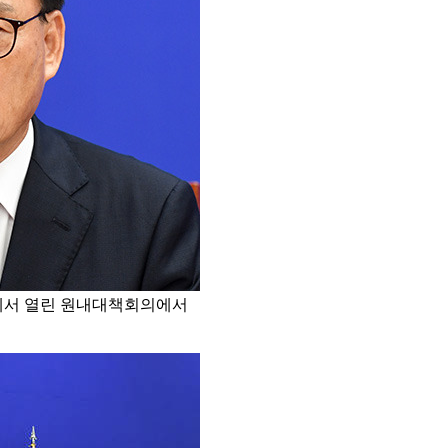
회에서 열린 원내대책회의에서