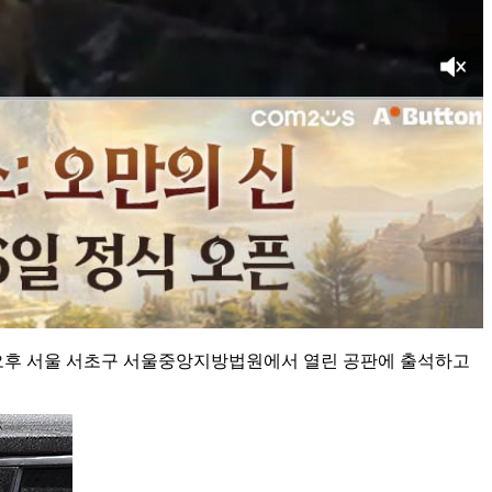
일 오후 서울 서초구 서울중앙지방법원에서 열린 공판에 출석하고