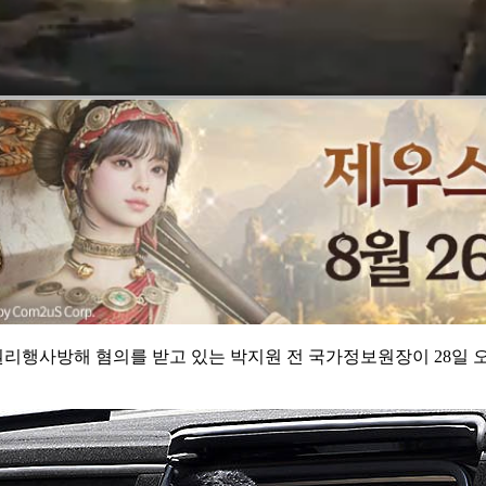
용권리행사방해 혐의를 받고 있는 박지원 전 국가정보원장이 28