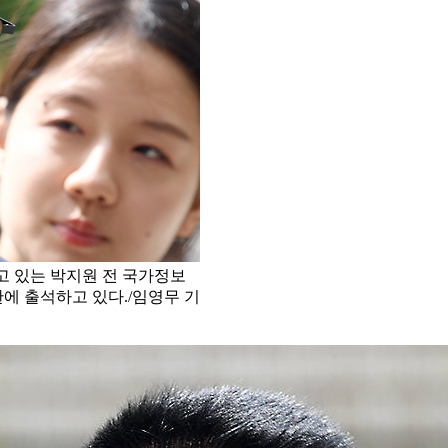
고 있는 박지원 전 국가정보
에 출석하고 있다./임영무 기