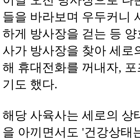
들을 바라보며 우두커니 서
하게 방사장을 걷는 등 양
사가 방사장을 찾아 세로의
해 휴대전화를 꺼내자, 
기도 했다.
해당 사육사는 세로의 상
을 아끼면서도 '건강상태는