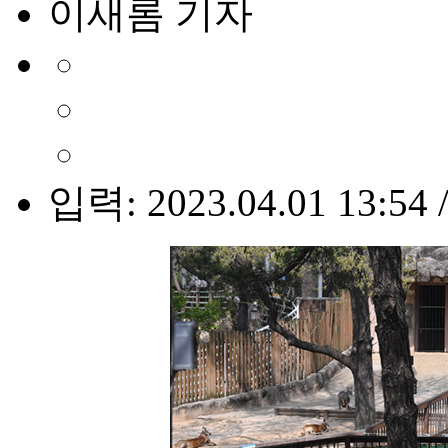
이새롬 기자
입력: 2023.04.01 13:54 