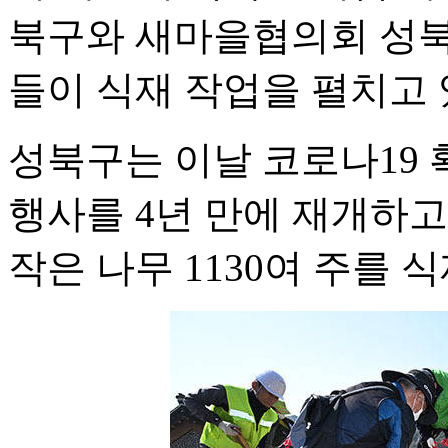
북구와 새마을협의회 성북
들이 식재 작업을 펼치고 
성북구는 이날 코로나19
행사를 4년 만에 재개하고
작은 나무 1130여 주를 