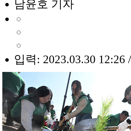
남윤호 기자
입력: 2023.03.30 12:26 