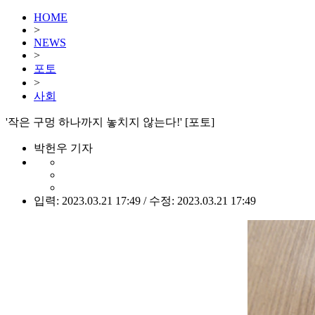
HOME
>
NEWS
>
포토
>
사회
'작은 구멍 하나까지 놓치지 않는다!' [포토]
박헌우 기자
입력: 2023.03.21 17:49 / 수정: 2023.03.21 17:49