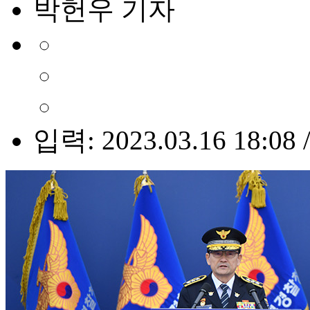
박헌우 기자
입력: 2023.03.16 18:08 